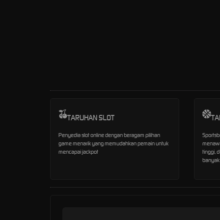
TARUHAN SLOT
TA
Penyedia slot online dengan beragam pilihan
Sportsb
game menarik yang memudahkan pemain untuk
menawar
mencapai jackpot
tinggi,
banyak 