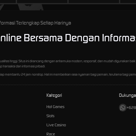
formasi Terlengkap Setiap Harinya
Online Bersama Dengan Informa
ualitas tinggi. Situs ini dirancang dengan antarmuka modern, responsif, dan mudah digunakan b
ap transaksi dan informasi pribadi.
 siap membantu 24 jam nonstop. Hal ini memberikan rasa nyaman bagi pemain, terutama bagi pe
Kategori
Dukunga
Hot Games
+62
Slots
Live Casino
Race