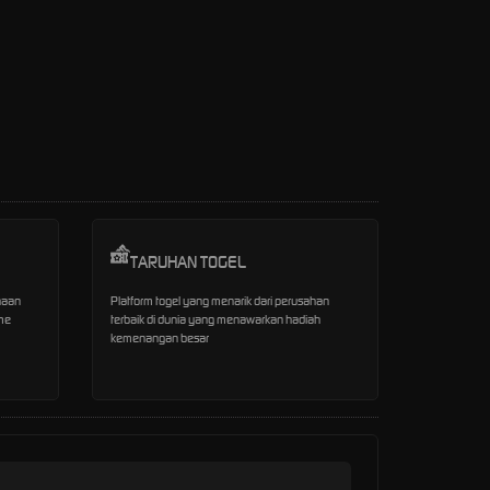
Gates of Olympus Super Scatter
TARUHAN TOGEL
haan
Platform togel yang menarik dari perusahan
ame
terbaik di dunia yang menawarkan hadiah
kemenangan besar