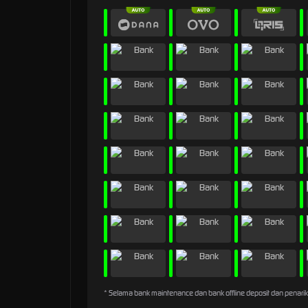
* Selama bank maintenance dan bank offline deposit dan penarik