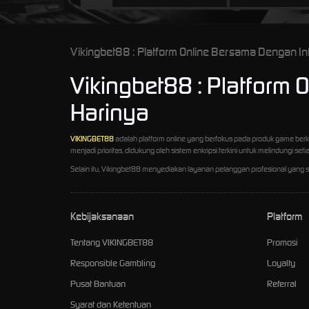
Vikingbet88 : Platform Online Bersama Dengan In
Vikingbet88 : Platform 
Harinya
VIKINGBET88
adalah platform online yang berfokus pada produk game berk
menjadi prioritas, didukung oleh sistem enkripsi terkini untuk melindungi seti
Selain itu, Vikingbet88 menyediakan layanan pelanggan profesional yang
Kebijaksanaan
Platform
Tentang VIKINGBET88
Promosi
Responsible Gambling
Loyalty
Pusat Bantuan
Referral
Syarat dan Ketentuan