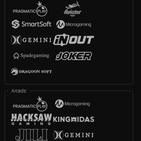
Arcade