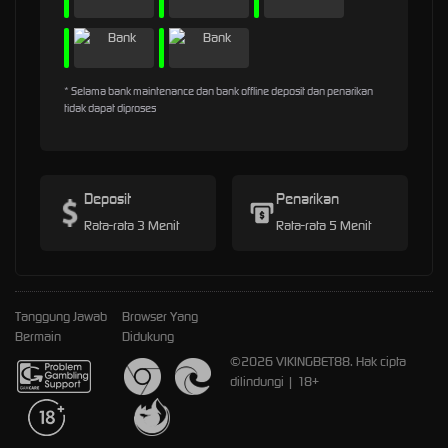
* Selama bank maintenance dan bank offline deposit dan penarikan
tidak dapat diproses
Deposit
Penarikan
Rata-rata 3 Menit
Rata-rata 5 Menit
Tanggung Jawab
Browser Yang
Bermain
Didukung
©2026 VIKINGBET88. Hak cipta
dilindungi | 18+