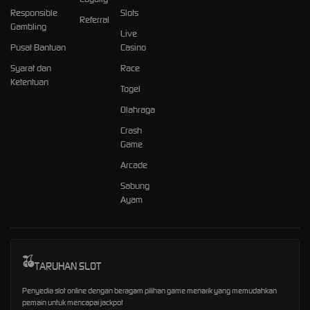
Responsible
Slots
Referral
Gambling
Live
Pusat Bantuan
Casino
Syarat dan
Race
Ketentuan
Togel
Olahraga
Crash
Game
Arcade
Sabung
Ayam
TARUHAN SLOT
Penyedia slot online dengan beragam pilihan game menarik yang memudahkan
pemain untuk mencapai jackpot