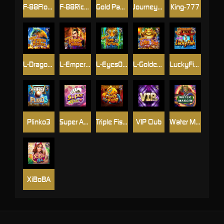
F-88Flower(H5)
F-88Riches(H5)
Gold Panda(H5)
JourneyToTheWest
King-777
L-DragonRiches
L-EmperorTreasure
L-EyesOfFortune
L-GoldenToad
LuckyFish
Plinko3
Super Ace+
Triple Fish(H5)
VIP Club
Water Margin(H5)
XiBoBA