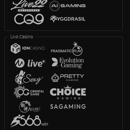
Live Casino