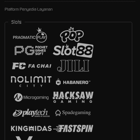
Platform Penyedia Layanan
Slots