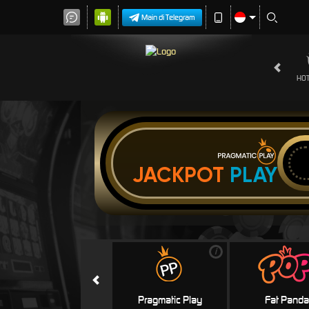
Main di Telegram
HO
JACKPOT
PLAY
i
Pragmatic Play
Fat Pand