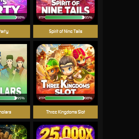
98%
RTP
95%
Party
Spirit of Nine Tails
95%
RTP
98%
holars
Three Kingdoms Slot