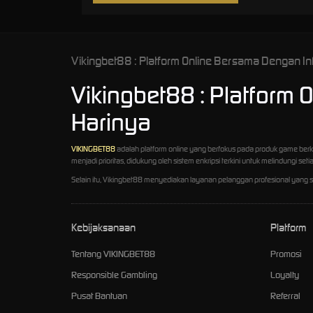
Vikingbet88 : Platform Online Bersama Dengan In
Vikingbet88 : Platform 
Harinya
VIKINGBET88
adalah platform online yang berfokus pada produk game berk
menjadi prioritas, didukung oleh sistem enkripsi terkini untuk melindungi seti
Selain itu, Vikingbet88 menyediakan layanan pelanggan profesional yang
Kebijaksanaan
Platform
Tentang VIKINGBET88
Promosi
Responsible Gambling
Loyalty
Pusat Bantuan
Referral