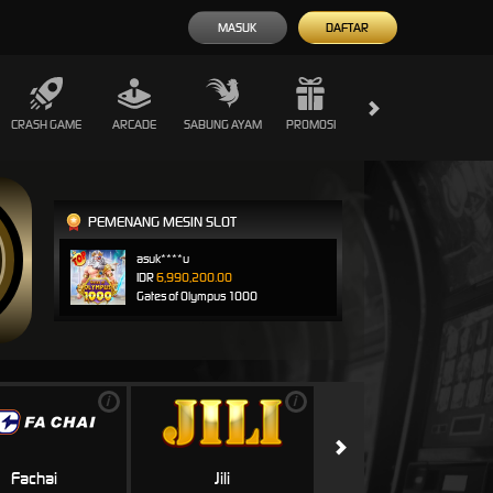
MASUK
DAFTAR
CRASH GAME
ARCADE
SABUNG AYAM
PROMOSI
PEMENANG MESIN SLOT
asuk****u
IDR
6,990,200.00
Gates of Olympus 1000
ge****r
IDR
3,916,000.00
Mahjong Wins 2
i
i
i
asuk****u
IDR
3,660,000.00
No Limit City
Gates of Olympus 1000
Fachai
Jili
ge****r