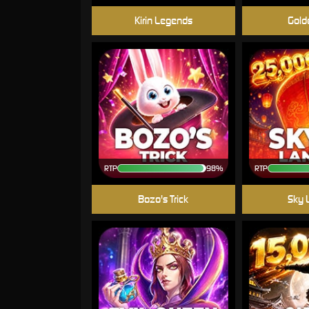
Kirin Legends
Gold
RTP
98%
RTP
Bozo's Trick
Sky 