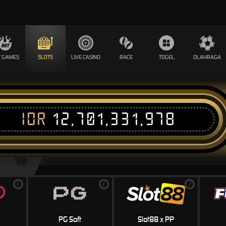
T GAMES
SLOTS
LIVE CASINO
RACE
TOGEL
OLAHRAGA
IDR
12,701,331,978
i
i
i
a
PG Soft
Slot88 x PP