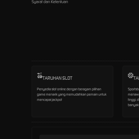
Syarat dan Ketentuan
TARUHAN SLOT
TA
Penyedia slot online dengan beragam pilihan
Sportsb
game menarik yang memudahkan pemain untuk
menawar
mencapai jackpot
tinggi,
banyak 