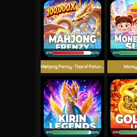
RTP
82%
RTP
Mahjong Frenzy : Tiles of Fortunes
Money 
RTP
95%
RTP