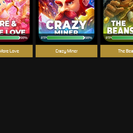
98%
RTP
98%
RTP
More Love
Crazy Miner
The Bea