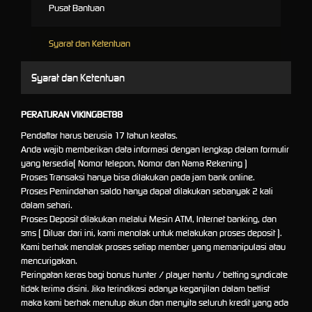
Pusat Bantuan
Syarat dan Ketentuan
Syarat dan Ketentuan
PERATURAN VIKINGBET88
Pendaftar harus berusia 17 tahun keatas.
Anda wajib memberikan data informasi dengan lengkap dalam formulir
yang tersedia( Nomor telepon, Nomor dan Nama Rekening )
Proses Transaksi hanya bisa dilakukan pada jam bank online.
Proses Pemindahan saldo hanya dapat dilakukan sebanyak 2 kali
dalam sehari.
Proses Deposit dilakukan melalui Mesin ATM, Internet banking, dan
sms ( Diluar dari ini, kami menolak untuk melakukan proses deposit ).
Kami berhak menolak proses setiap member yang memanipulasi atau
mencurigakan.
Peringatan keras bagi bonus hunter / player hantu / betting syndicate
tidak terima disini. Jika terindikasi adanya keganjilan dalam betlist
maka kami berhak menutup akun dan menyita seluruh kredit yang ada