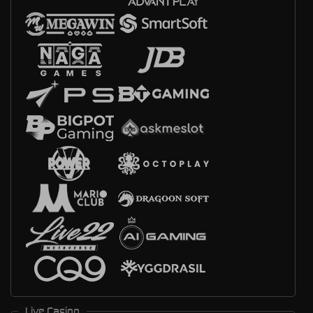
Live Casino