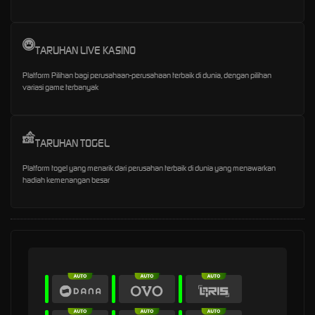
TARUHAN LIVE KASINO
Platform Pilihan bagi perusahaan-perusahaan terbaik di dunia, dengan pilihan
variasi game terbanyak
TARUHAN TOGEL
Platform togel yang menarik dari perusahan terbaik di dunia yang menawarkan
hadiah kemenangan besar