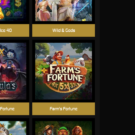
 Ice 40
Wild & Gods
 Fortune
Farm's Fortune