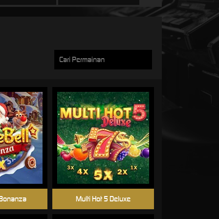
IDR
6,472,000.00
Gates of Olympus 1000
gel****2
IDR
5,255,200.00
Fortune Ace Super Scatter
gel****2
IDR
4,662,200.00
Fortune Ace Super Scatter
gel****2
IDR
4,325,600.00
Fortune Ace Super Scatter
asuk****u
IDR
4,023,200.00
Gates of Olympus 1000
gel****2
IDR
3,971,400.00
Fortune Ace Super Scatter
l Bonanza
Multi Hot 5 Deluxe
gel****2
IDR
3,897,600.00