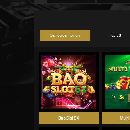
Semua permainan
Top 20
Bao Slot 5X
Multi