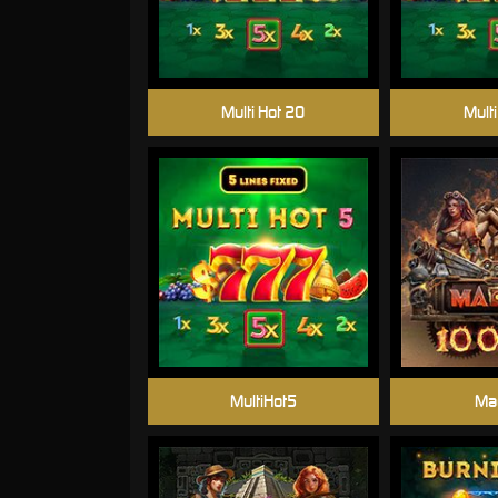
Multi Hot 20
Mult
MultiHot5
Mad