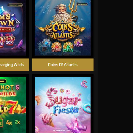
Fortune Ace Super Scatter
arging Wilds
Coins Of Atlantis